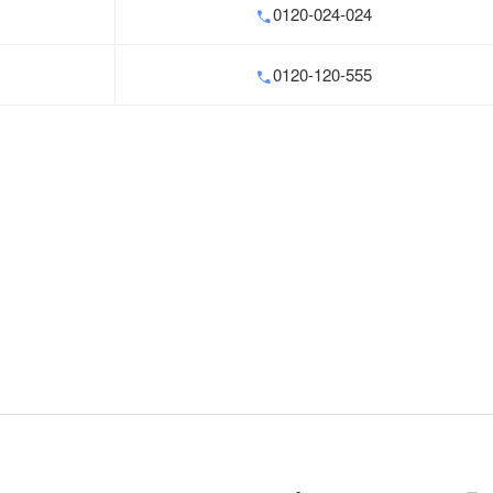
0120-024-024
0120-120-555