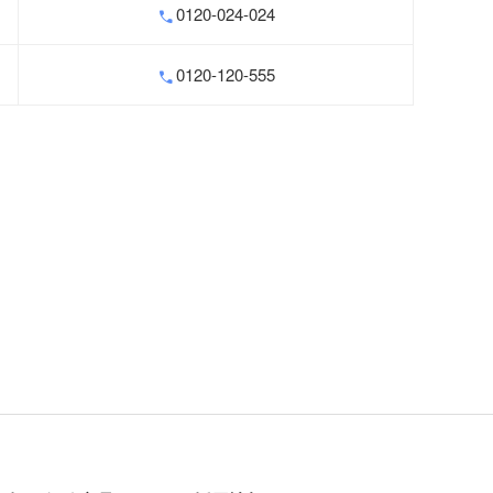
0120-024-024
0120-120-555