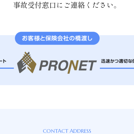
事故受付窓口にご連絡ください。
CONTACT ADDRESS