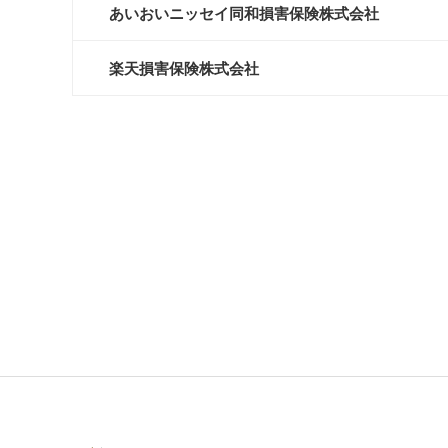
あいおいニッセイ同和損害保険株式会社
楽天損害保険株式会社