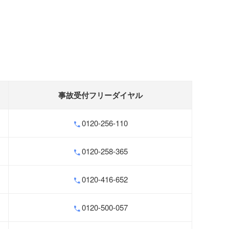
事故受付フリーダイヤル
0120-256-110
0120-258-365
0120-416-652
0120-500-057