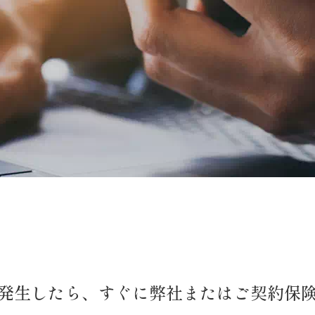
発生したら、
すぐに弊社またはご契約保