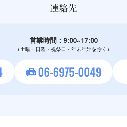
連絡先
営業時間：9:00~17:00
（土曜・日曜・祝祭日・
年末年始を除く）
4
06-6975-0049
fax