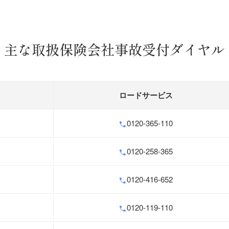
主な取扱保険会社事故受付ダイヤル
ロードサービス
0120-365-110
0120-258-365
0120-416-652
0120-119-110