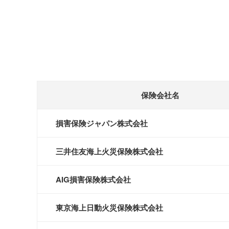
保険会社名
損害保険ジャパン株式会社
三井住友海上火災保険株式会社
AIG損害保険株式会社
東京海上日動火災保険株式会社