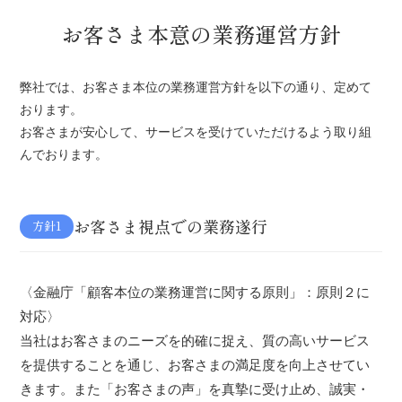
お客さま本意の業務運営方針
弊社では、お客さま本位の業務運営方針を以下の通り、定めて
おります。
お客さまが安心して、サービスを受けていただけるよう取り組
んでおります。
お客さま視点での業務遂行
方針1
〈金融庁「顧客本位の業務運営に関する原則」：原則２に
対応〉
当社はお客さまのニーズを的確に捉え、質の高いサービス
を提供することを通じ、お客さまの満足度を向上させてい
きます。また「お客さまの声」を真摯に受け止め、誠実・