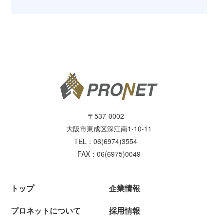
〒537-0002
大阪市東成区深江南1-10-11
TEL：06(6974)3554
FAX：06(6975)0049
トップ
企業情報
プロネットについて
採用情報