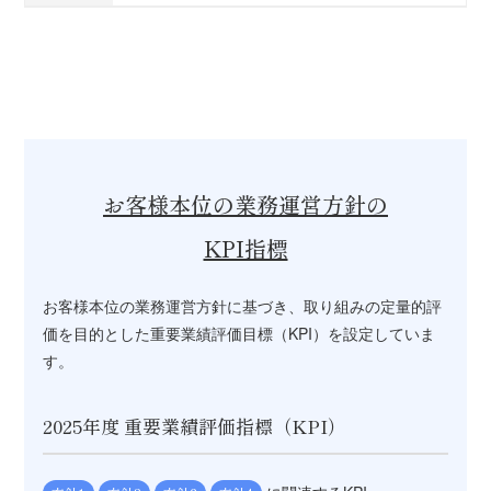
お客様本位の業務運営方針の
KPI指標
お客様本位の業務運営方針に基づき、取り組みの定量的評
価を目的とした重要業績評価目標（KPI）を設定していま
す。
2025年度 重要業績評価指標（KPI）