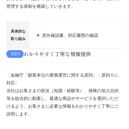
管理する体制を構築していきます。
具体的な
意向確認書、対応履歴の確認
取り組み
わかりやすく丁寧な情報提供
方針3
〈金融庁「顧客本位の業務運営に関する原則」：原則５に
対応〉
当社はお客さまの状況（知識・経験等）、保険の加入目的
等を総合的に勘案し、最適な商品やサービスを選択いただ
けるよう、お客さまに必要な情報をわかりやすく丁寧にご
説明します。