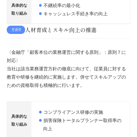
不継続率の最小化
具体的な
取り組み
キャッシュレス手続き率の向上
人材育成とスキル向上の推進
方針5
〈金融庁「顧客本位の業務運営に関する原則」：原則７に
対応〉
当社は該当業務運営方針の徹底に向けて、従業員に対する
教育や研修を継続的に実施します。併せてスキルアップの
ための資格取得も積極的に行います。
コンプライアンス研修の実施
具体的な
損害保険トータルプランナー取得率の
取り組み
向上